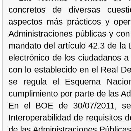
concretos de diversas cuest
aspectos más prácticos y opera
Administraciones públicas y con
mandato del artículo 42.3 de la
electrónico de los ciudadanos a
con lo establecido en el Real D
se regula el Esquema Naciona
cumplimiento por parte de las Ad
En el BOE de 30/07/2011, se
Interoperabilidad de requisitos
de las Administraciones Pública