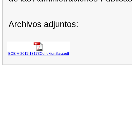
Archivos adjuntos:
BOE-A-2011-13173ConexionSara.pdf