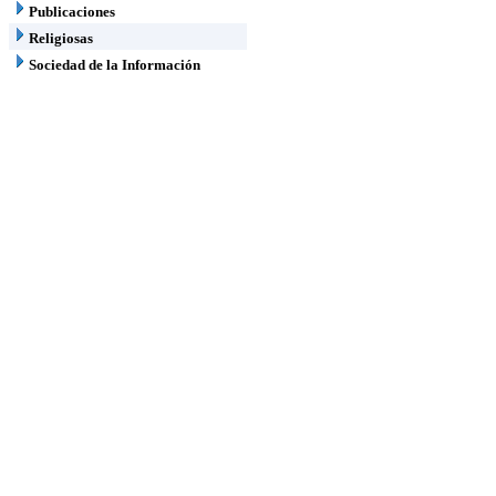
Publicaciones
Religiosas
Sociedad de la Información