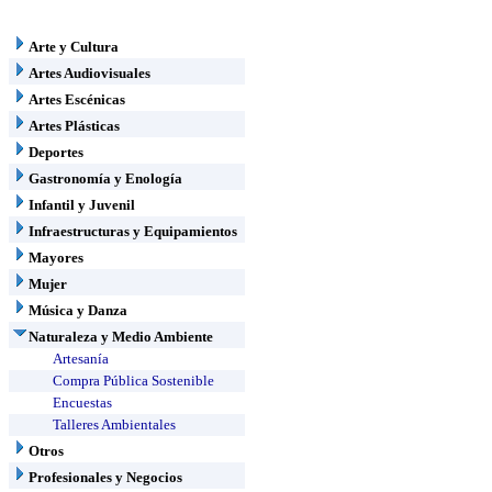
Arte y Cultura
Artes Audiovisuales
Artes Escénicas
Artes Plásticas
Deportes
Gastronomía y Enología
Infantil y Juvenil
Infraestructuras y Equipamientos
Mayores
Mujer
Música y Danza
Naturaleza y Medio Ambiente
Artesanía
Compra Pública Sostenible
Encuestas
Talleres Ambientales
Otros
Profesionales y Negocios