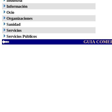
Industria
Información
Ocio
Organizaciones
Sanidad
Servicios
Servicios Públicos
GUIA COMER